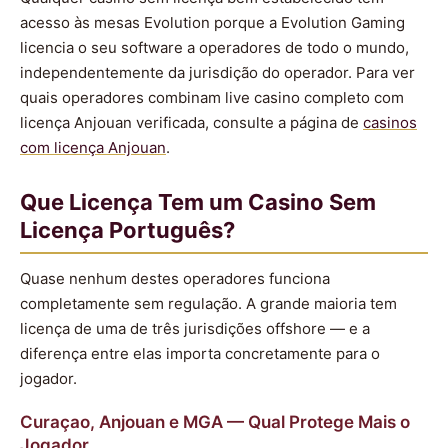
acesso às mesas Evolution porque a Evolution Gaming
licencia o seu software a operadores de todo o mundo,
independentemente da jurisdição do operador. Para ver
quais operadores combinam live casino completo com
licença Anjouan verificada, consulte a página de
casinos
com licença Anjouan
.
Que Licença Tem um Casino Sem
Licença Português?
Quase nenhum destes operadores funciona
completamente sem regulação. A grande maioria tem
licença de uma de três jurisdições offshore — e a
diferença entre elas importa concretamente para o
jogador.
Curaçao, Anjouan e MGA — Qual Protege Mais o
Jogador