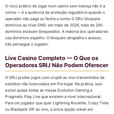
O risco prático de jogar num casino sem licença não é a
coima — é a ausência de proteção regulatória quando o
operador não paga ou fecha a conta. O SRIJ bloqueia
domínios ao nível DNS: em maio de 2026, mais de 200
domínios estavam bloqueados. A maioria dos operadores
usa domínios espelho. O bloqueio atrapalha o acesso;
não persegue o jogador.
Live Casino Completo — O Que os
Operadores SRIJ Não Podem Oferecer
O SRIJ proíbe jogos com crupiê ao vivo transmitidos de
estúdios não licenciados em Portugal. Na prática, isso
exclui quase todas as mesas Evolution Gaming e
Pragmatic Play Live que existem a nível internacional.
Para um jogador que quer Lightning Roulette, Crazy Time
ou Blackjack VIP ao vivo, a única opção viável em