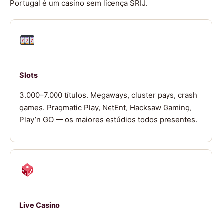
Portugal é um casino sem licença SRIJ.
Slots
3.000–7.000 títulos. Megaways, cluster pays, crash
games. Pragmatic Play, NetEnt, Hacksaw Gaming,
Play’n GO — os maiores estúdios todos presentes.
Live Casino