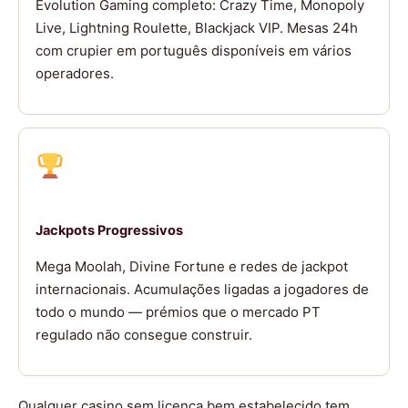
Evolution Gaming completo: Crazy Time, Monopoly
Live, Lightning Roulette, Blackjack VIP. Mesas 24h
com crupier em português disponíveis em vários
operadores.
Jackpots Progressivos
Mega Moolah, Divine Fortune e redes de jackpot
internacionais. Acumulações ligadas a jogadores de
todo o mundo — prémios que o mercado PT
regulado não consegue construir.
Qualquer casino sem licença bem estabelecido tem