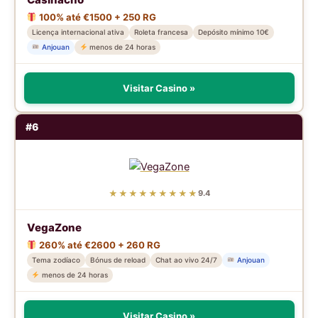
100% até €1500 + 250 RG
Licença internacional ativa
Roleta francesa
Depósito mínimo 10€
Anjouan
menos de 24 horas
Visitar Casino »
#6
★★★★★★★★★
9.4
VegaZone
260% até €2600 + 260 RG
Tema zodíaco
Bónus de reload
Chat ao vivo 24/7
Anjouan
menos de 24 horas
Visitar Casino »