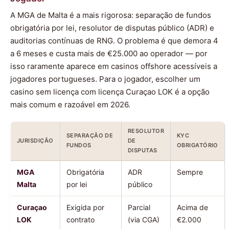
A MGA de Malta é a mais rigorosa: separação de fundos
obrigatória por lei, resolutor de disputas público (ADR) e
auditorias contínuas de RNG. O problema é que demora 4
a 6 meses e custa mais de €25.000 ao operador — por
isso raramente aparece em casinos offshore acessíveis a
jogadores portugueses. Para o jogador, escolher um
casino sem licença com licença Curaçao LOK é a opção
mais comum e razoável em 2026.
RESOLUTOR
SEPARAÇÃO DE
KYC
JURISDIÇÃO
DE
FUNDOS
OBRIGATÓRIO
DISPUTAS
MGA
Obrigatória
ADR
Sempre
Malta
por lei
público
Curaçao
Exigida por
Parcial
Acima de
LOK
contrato
(via CGA)
€2.000