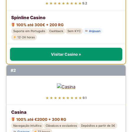
★★★★★★★★★
9.2
Spinline Casino
100% até 300€ + 200 RG
Suporte em Português
Cashback
Sem KYC
Anjouan
12-24 horas
Visitar Casino »
#2
★★★★★★★★★
9.1
Casina
100% até €2000 + 300 RG
Navegação intuitiva
Clássicos e exclusivos
Depósitos a partir de 5€
Curaçao
72 horas