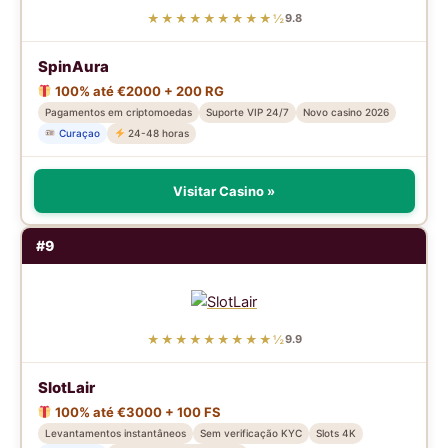
★★★★★★★★★½
9.8
SpinAura
100% até €2000 + 200 RG
Pagamentos em criptomoedas
Suporte VIP 24/7
Novo casino 2026
Curaçao
24-48 horas
Visitar Casino »
#9
★★★★★★★★★½
9.9
SlotLair
100% até €3000 + 100 FS
Levantamentos instantâneos
Sem verificação KYC
Slots 4K