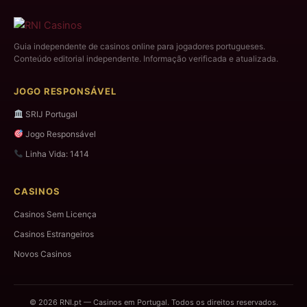
Guia independente de casinos online para jogadores portugueses.
Conteúdo editorial independente. Informação verificada e atualizada.
JOGO RESPONSÁVEL
SRIJ Portugal
Jogo Responsável
Linha Vida: 1414
CASINOS
Casinos Sem Licença
Casinos Estrangeiros
Novos Casinos
© 2026 RNI.pt — Casinos em Portugal. Todos os direitos reservados.