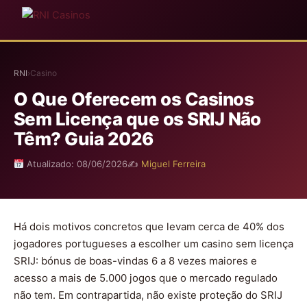
RNI
›
Casino
O Que Oferecem os Casinos
Sem Licença que os SRIJ Não
Têm? Guia 2026
Atualizado: 08/06/2026
✍️
Miguel Ferreira
Há dois motivos concretos que levam cerca de 40% dos
jogadores portugueses a escolher um casino sem licença
SRIJ: bónus de boas-vindas 6 a 8 vezes maiores e
acesso a mais de 5.000 jogos que o mercado regulado
não tem. Em contrapartida, não existe proteção do SRIJ