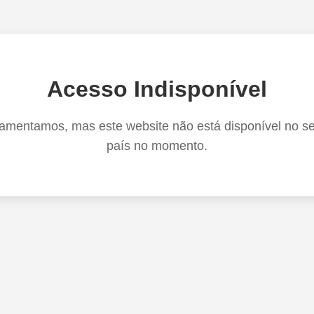
Acesso Indisponível
amentamos, mas este website não está disponível no s
país no momento.